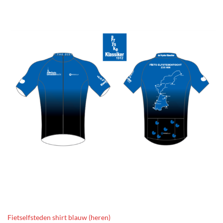
Fietselfsteden shirt blauw (heren)